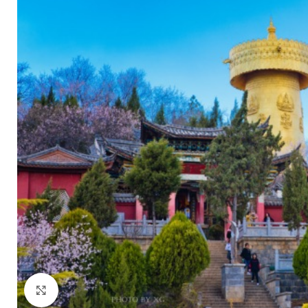
Click to enlarge