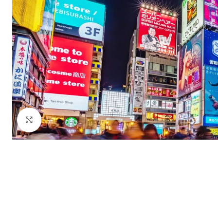
Click to enlarge